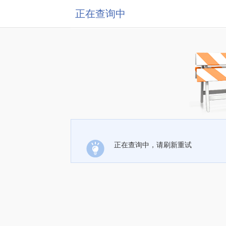
正在查询中
正在查询中，请刷新重试