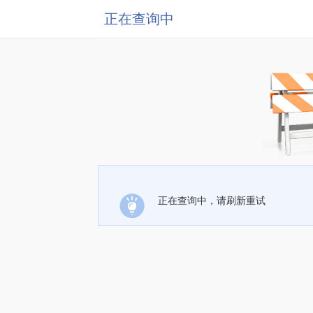
正在查询中
正在查询中，请刷新重试