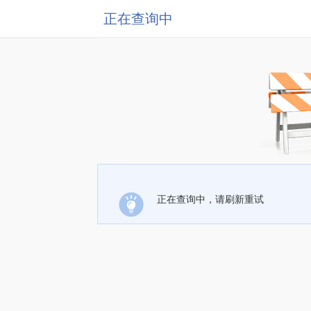
正在查询中
正在查询中，请刷新重试