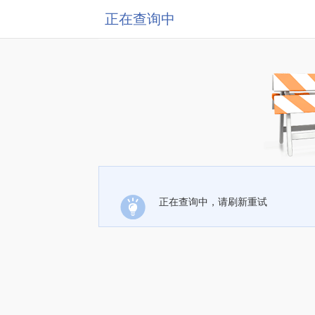
正在查询中
正在查询中，请刷新重试