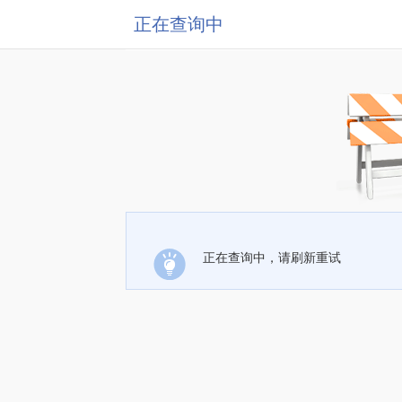
正在查询中
正在查询中，请刷新重试